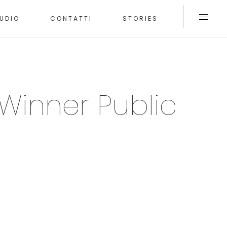
UDIO
CONTATTI
STORIES
 Winner Public