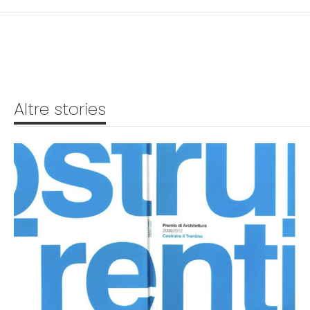
Altre stories