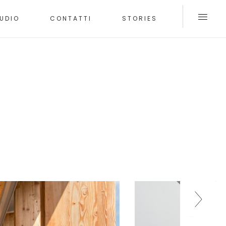
UDIO
CONTATTI
STORIES